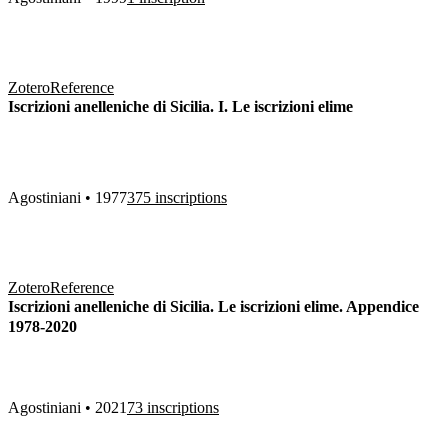
Zotero
Reference
Iscrizioni anelleniche di Sicilia. I. Le iscrizioni elime
Agostiniani • 1977
375 inscriptions
Zotero
Reference
Iscrizioni anelleniche di Sicilia. Le iscrizioni elime. Appendice
1978-2020
Agostiniani • 2021
73 inscriptions