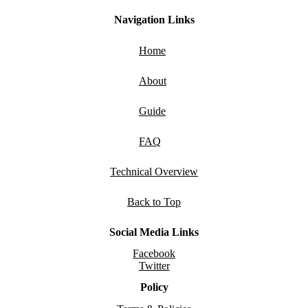
Navigation Links
Home
About
Guide
FAQ
Technical Overview
Back to Top
Social Media Links
Facebook
Twitter
Policy